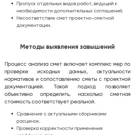
Пропуск отдельных видов работ, ведущий к
необходимости дополнительных соглашений.
Несоответствие смет проектно-сметной
документации.
Методы выявления завышений
Процесс анализа смет включает комплекс мер по
проверке исходных данных, актуальности
нормативов и сопоставлению сметы с проектной
документацией. Такой подход позволяет
объективно определить, насколько сметная
стоимость соответствует реальной.
Сравнение с актуальными сборниками
расценок.
Проверка корректности применения