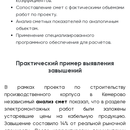
коэффициентов.
Сопоставление смет с фактическими объёмами
работ по проекту.
Анализ сметных показателей по аналогичным
объектам.
Применение специализированного
программного обеспечения для расчётов.
Практический пример выявления
завышений
В рамках проекта по строительству
производственного корпуса в Кемерово
независимый
анализ смет
показал, что в разделе
электромонтажных работ были заложены
устаревшие цены на кабельную продукцию.
Завышение составило 14% от реальной рыночной