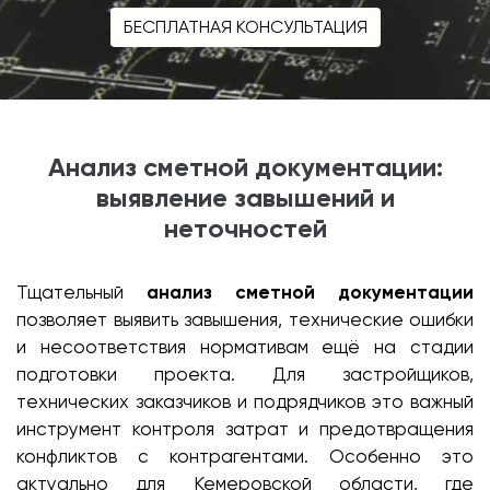
БЕСПЛАТНАЯ КОНСУЛЬТАЦИЯ
Анализ сметной документации:
выявление завышений и
неточностей
Тщательный
анализ сметной документации
позволяет выявить завышения, технические ошибки
и несоответствия нормативам ещё на стадии
подготовки проекта. Для застройщиков,
технических заказчиков и подрядчиков это важный
инструмент контроля затрат и предотвращения
конфликтов с контрагентами. Особенно это
актуально для Кемеровской области, где