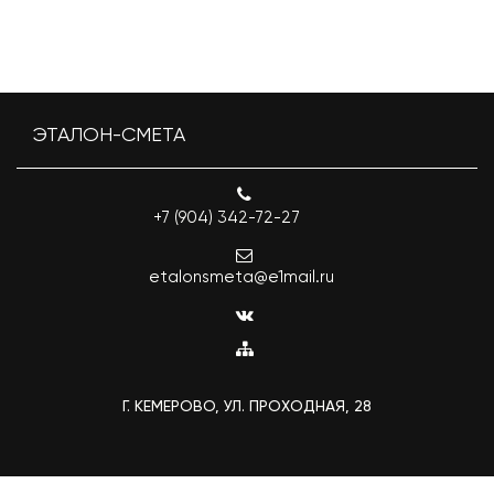
ЭТАЛОН-СМЕТА
+7 (904) 342-72-27
etalonsmeta@e1mail.ru
Г. КЕМЕРОВО, УЛ. ПРОХОДНАЯ, 28