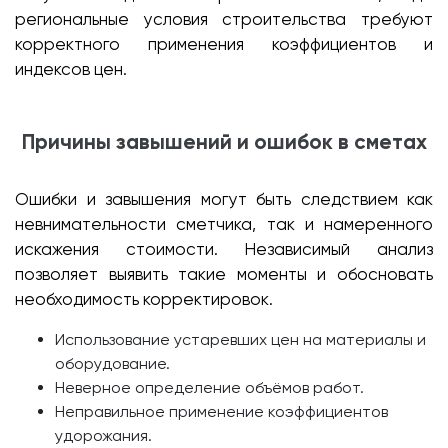
региональные условия строительства требуют
корректного применения коэффициентов и
индексов цен.
Причины завышений и ошибок в сметах
Ошибки и завышения могут быть следствием как
невнимательности сметчика, так и намеренного
искажения стоимости. Независимый анализ
позволяет выявить такие моменты и обосновать
необходимость корректировок.
Использование устаревших цен на материалы и
оборудование.
Неверное определение объёмов работ.
Неправильное применение коэффициентов
удорожания.