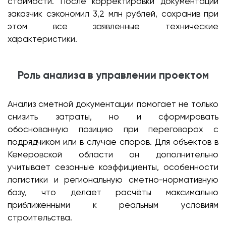
стоимости. После корректировки документации
заказчик сэкономил 3,2 млн рублей, сохранив при
этом все заявленные технические
характеристики.
Роль анализа в управлении проектом
Анализ сметной документации помогает не только
снизить затраты, но и сформировать
обоснованную позицию при переговорах с
подрядчиком или в случае споров. Для объектов в
Кемеровской области он дополнительно
учитывает сезонные коэффициенты, особенности
логистики и региональную сметно-нормативную
базу, что делает расчёты максимально
приближенными к реальным условиям
строительства.