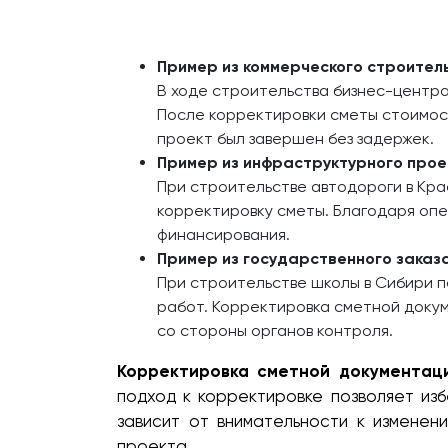
Пример из коммерческого строител
В ходе строительства бизнес-центр
После корректировки сметы стоимост
проект был завершен без задержек.
Пример из инфраструктурного прое
При строительстве автодороги в Кр
корректировку сметы. Благодаря опе
финансирования.
Пример из государственного заказ
При строительстве школы в Сибири п
работ. Корректировка сметной докум
со стороны органов контроля.
Корректировка сметной документац
подход к корректировке позволяет из
зависит от внимательности к изменен
проекта.