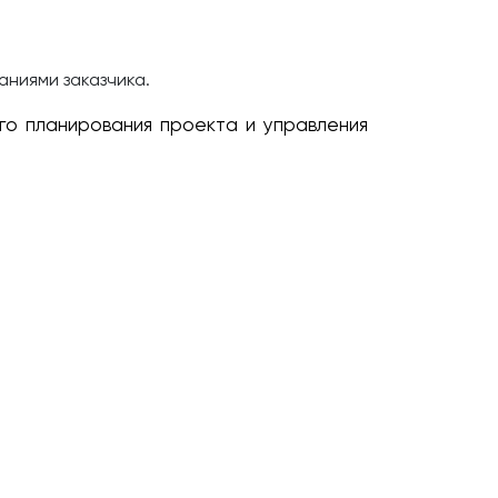
ниями заказчика.
го планирования проекта и управления