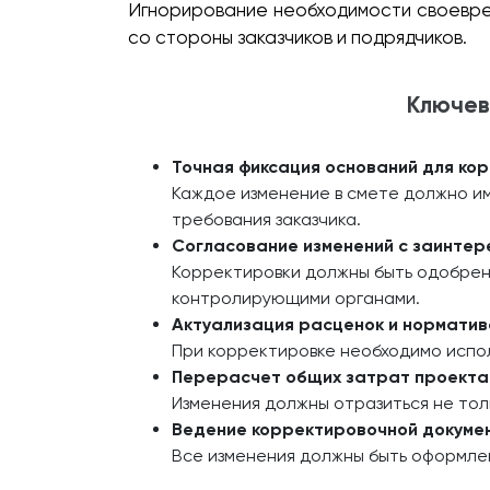
Игнорирование необходимости своевре
со стороны заказчиков и подрядчиков.
Ключев
Точная фиксация оснований для ко
Каждое изменение в смете должно им
требования заказчика.
Согласование изменений с заинте
Корректировки должны быть одобрены
контролирующими органами.
Актуализация расценок и норматив
При корректировке необходимо исполь
Перерасчет общих затрат проекта
Изменения должны отразиться не тол
Ведение корректировочной докуме
Все изменения должны быть оформле