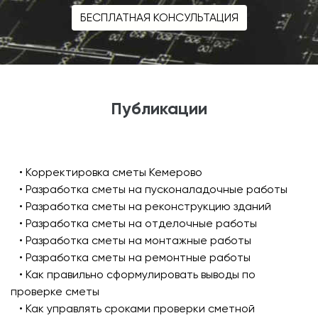
БЕСПЛАТНАЯ КОНСУЛЬТАЦИЯ
Публикации
• Корректировка сметы Кемерово
• Разработка сметы на пусконаладочные работы
• Разработка сметы на реконструкцию зданий
• Разработка сметы на отделочные работы
• Разработка сметы на монтажные работы
• Разработка сметы на ремонтные работы
• Как правильно сформулировать выводы по
проверке сметы
• Как управлять сроками проверки сметной