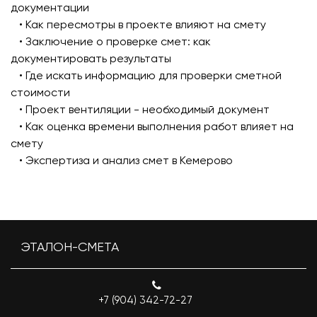
документации
• Как пересмотры в проекте влияют на смету
• Заключение о проверке смет: как
документировать результаты
• Где искать информацию для проверки сметной
стоимости
• Проект вентиляции - необходимый документ
• Как оценка времени выполнения работ влияет на
смету
• Экспертиза и анализ смет в Кемерово
ЭТАЛОН-СМЕТА
+7 (904) 342-72-27