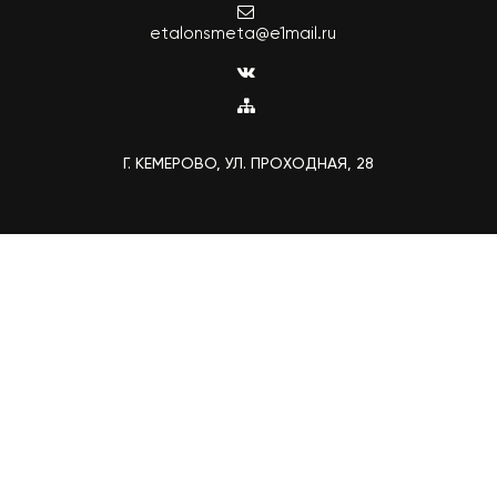
etalonsmeta@e1mail.ru
Г. КЕМЕРОВО, УЛ. ПРОХОДНАЯ, 28